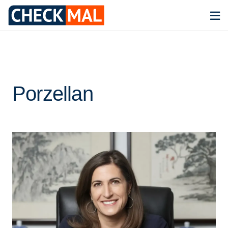
Porzellan