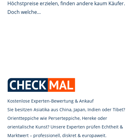
Höchstpreise erzielen, finden andere kaum Käufer.
Doch welche…
Kostenlose Experten-Bewertung & Ankauf
Sie besitzen Asiatika aus China, Japan, Indien oder Tibet?
Orientteppiche wie Perserteppiche, Hereke oder
orientalische Kunst? Unsere Experten prüfen Echtheit &
Marktwert – professionell, diskret & europaweit.