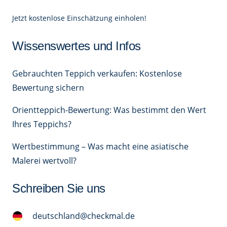
Jetzt kostenlose Einschätzung einholen!
Wissenswertes und Infos
Gebrauchten Teppich verkaufen: Kostenlose
Bewertung sichern
Orientteppich-Bewertung: Was bestimmt den Wert
Ihres Teppichs?
Wertbestimmung – Was macht eine asiatische
Malerei wertvoll?
Schreiben Sie uns
deutschland@checkmal.de